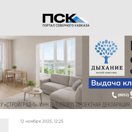
12 ноября 2025, 12:25