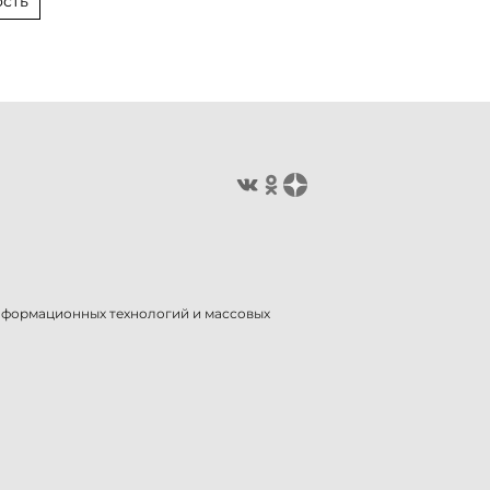
сть
информационных технологий и массовых