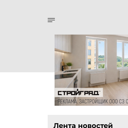
Лента новостей