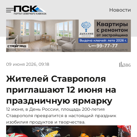
Новости
09 июня 2026, 09:18
386
Жителей Ставрополя
приглашают 12 июня на
праздничную ярмарку
12 июня, в День России, площадь 200-летия
Ставрополя превратится в настоящий праздник
изобилия продуктов и творчества.