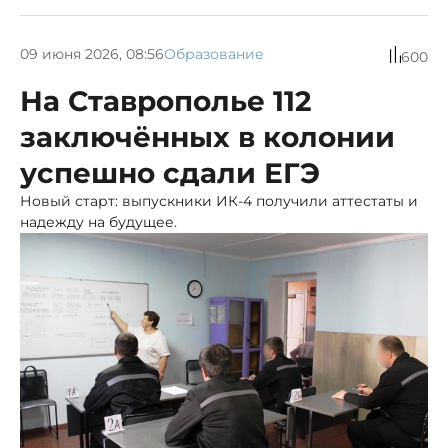
09 июня 2026, 08:56
Образование
600
На Ставрополье 112
заключённых в колонии
успешно сдали ЕГЭ
Новый старт: выпускники ИК-4 получили аттестаты и
надежду на будущее.