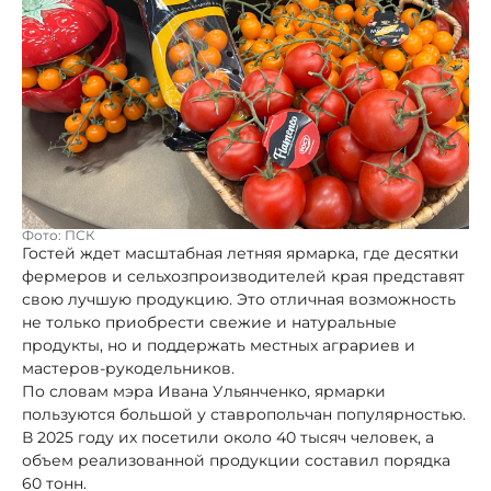
Фото: ПСК
Гостей ждет масштабная летняя ярмарка, где десятки
фермеров и сельхозпроизводителей края представят
свою лучшую продукцию. Это отличная возможность
не только приобрести свежие и натуральные
продукты, но и поддержать местных аграриев и
мастеров-рукодельников.
По словам мэра Ивана Ульянченко, ярмарки
пользуются большой у ставропольчан популярностью.
В 2025 году их посетили около 40 тысяч человек, а
объем реализованной продукции составил порядка
60 тонн.