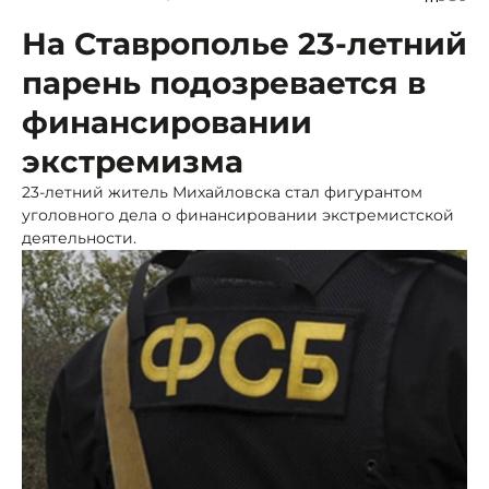
На Ставрополье 23-летний
парень подозревается в
финансировании
экстремизма
23-летний житель Михайловска стал фигурантом
уголовного дела о финансировании экстремистской
деятельности.