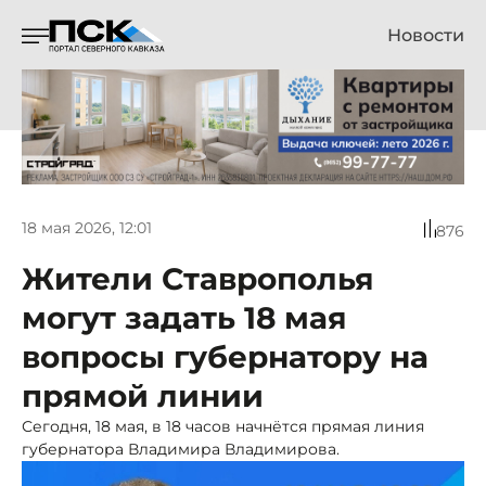
Новости
18 мая 2026, 12:01
876
Жители Ставрополья
могут задать 18 мая
вопросы губернатору на
прямой линии
Сегодня, 18 мая, в 18 часов начнётся прямая линия
губернатора Владимира Владимирова.