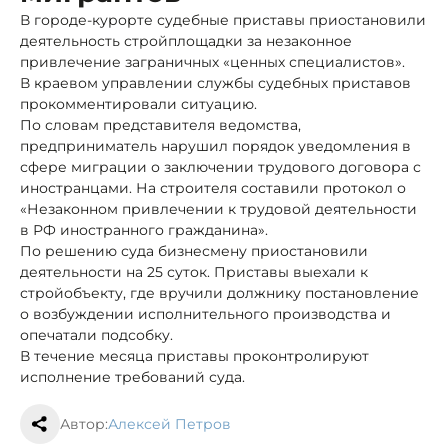
В городе-курорте судебные приставы приостановили
деятельность стройплощадки за незаконное
привлечение заграничных «ценных специалистов».
В краевом управлении службы судебных приставов
прокомментировали ситуацию.
По словам представителя ведомства,
предприниматель нарушил порядок уведомления в
сфере миграции о заключении трудового договора с
иностранцами. На строителя составили протокол о
«Незаконном привлечении к трудовой деятельности
в РФ иностранного гражданина».
По решению суда бизнесмену приостановили
деятельности на 25 суток. Приставы выехали к
стройобъекту, где вручили должнику постановление
о возбуждении исполнительного производства и
опечатали подсобку.
В течение месяца приставы проконтролируют
исполнение требований суда.
Автор:
Алексей Петров