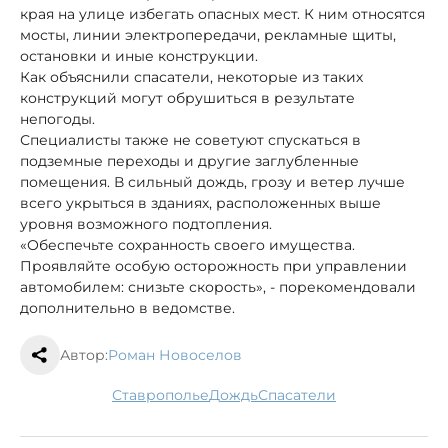
края на улице избегать опасных мест. К ним относятся
мосты, линии электропередачи, рекламные щиты,
остановки и иные конструкции.
Как объяснили спасатели, некоторые из таких
конструкций могут обрушиться в результате
непогоды.
Специалисты также не советуют спускаться в
подземные переходы и другие заглубленные
помещения. В сильный дождь, грозу и ветер лучше
всего укрыться в зданиях, расположенных выше
уровня возможного подтопления.
«Обеспечьте сохранность своего имущества.
Проявляйте особую осторожность при управлении
автомобилем: снизьте скорость», - порекомендовали
дополнительно в ведомстве.
Автор:
Роман Новоселов
Ставрополье
дождь
спасатели