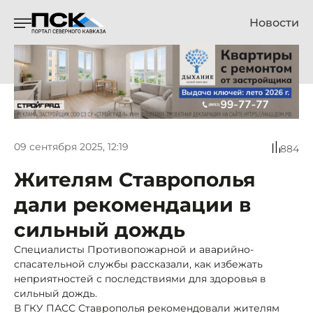
Новости
09 сентября 2025, 12:19
884
Жителям Ставрополья
дали рекомендации в
сильный дождь
Специалисты Противопожарной и аварийно-
спасательной службы рассказали, как избежать
неприятностей с последствиями для здоровья в
сильный дождь.
В ГКУ ПАСС Ставрополья рекомендовали жителям