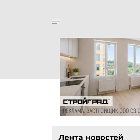
Лента новостей