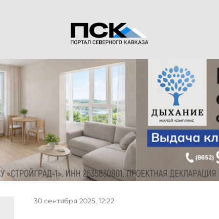
30 сентября 2025, 12:22