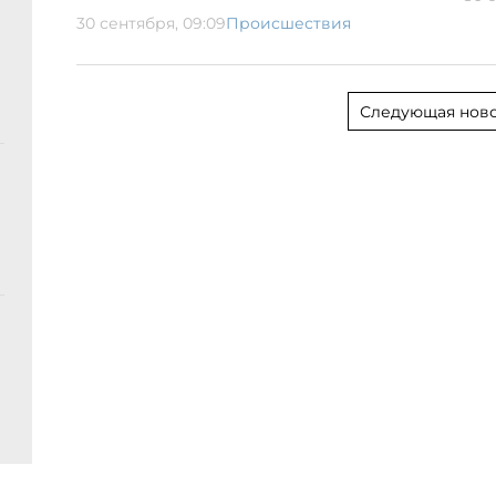
30 сентября, 09:09
Происшествия
Следующая ново