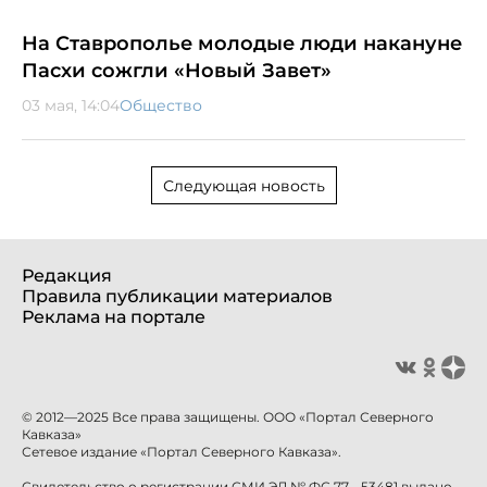
На Ставрополье молодые люди накануне
Пасхи сожгли «Новый Завет»
03 мая, 14:04
Общество
Следующая новость
Редакция
Правила публикации материалов
Реклама на портале
© 2012—2025 Все права защищены. ООО «Портал Северного
Кавказа»
Сетевое издание «Портал Северного Кавказа».
Свидетельство о регистрации СМИ ЭЛ № ФС 77 - 53481 выдано