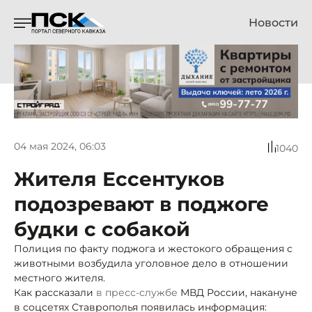
Новости
04 мая 2024, 06:03
1040
Жителя Ессентуков
подозревают в поджоге
будки с собакой
Полиция по факту поджога и жестокого обращения с
животными возбудила уголовное дело в отношении
местного жителя.
Как рассказали
в пресс-службе
МВД России, накануне
в соцсетях Ставрополья появилась информация: