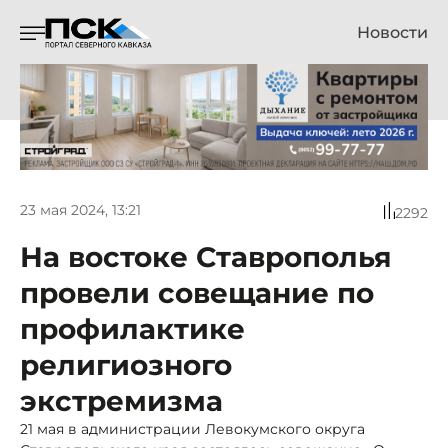
Новости
23 мая 2024, 13:21
2292
На востоке Ставрополья
провели совещание по
профилактике
религиозного
экстремизма
21 мая в администрации Левокумского округа