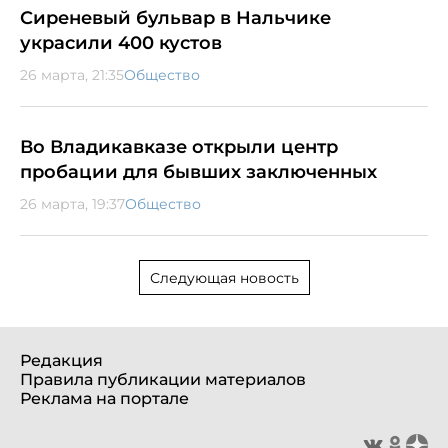
Сиреневый бульвар в Нальчике
украсили 400 кустов
26 марта, 21:35
Общество
Во Владикавказе открыли центр
пробации для бывших заключенных
26 марта, 19:37
Общество
Следующая новость
Редакция
Правила публикации материалов
Реклама на портале