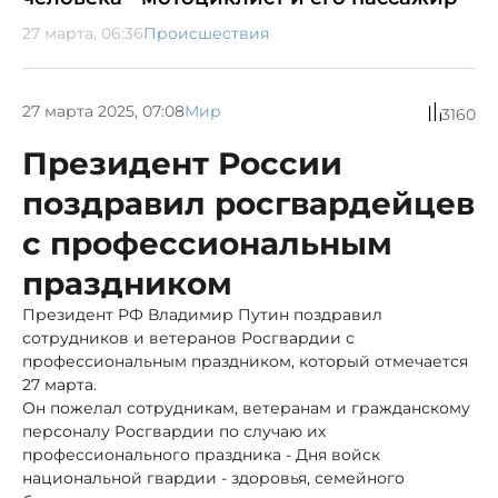
27 марта, 06:36
Происшествия
27 марта 2025, 07:08
Мир
3160
Президент России
поздравил росгвардейцев
с профессиональным
праздником
Президент РФ Владимир Путин поздравил
сотрудников и ветеранов Росгвардии с
профессиональным праздником, который отмечается
27 марта.
Он пожелал сотрудникам, ветеранам и гражданскому
персоналу Росгвардии по случаю их
профессионального праздника - Дня войск
национальной гвардии - здоровья, семейного