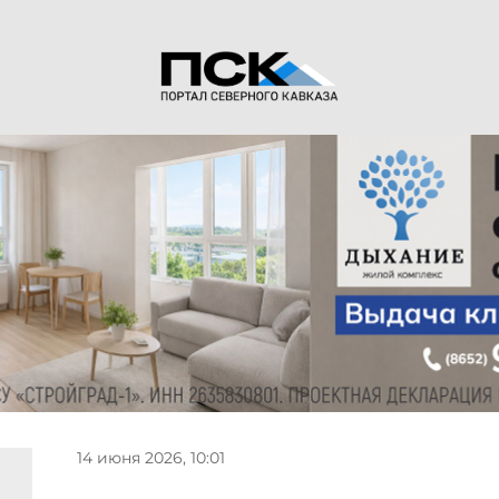
14 июня 2026, 10:01