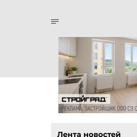
Лента новостей