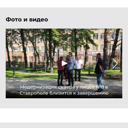
Фото и видео
Модернизация сквера у лицея №8 в
Ставрополе близится к завершению