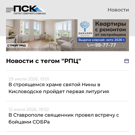
Новости
Новости с тегом "РПЦ"
29 июля 2026, 13:01
В строящемся храме святой Нины в
Кисловодске пройдет первая литургия
12 июля 2026, 19:52
В Ставрополе священник провел встречу с
бойцами СОБРа