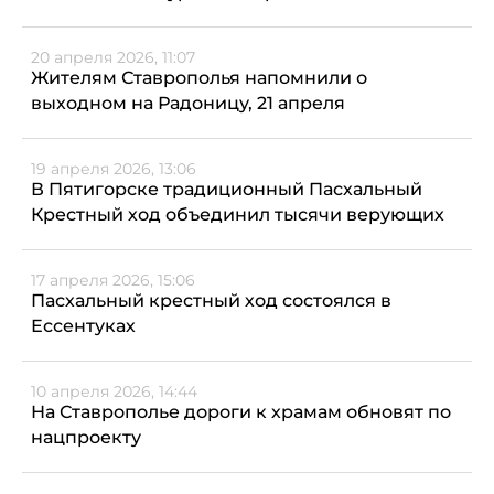
20 апреля 2026, 11:07
Жителям Ставрополья напомнили о
выходном на Радоницу, 21 апреля
19 апреля 2026, 13:06
В Пятигорске традиционный Пасхальный
Крестный ход объединил тысячи верующих
17 апреля 2026, 15:06
Пасхальный крестный ход состоялся в
Ессентуках
10 апреля 2026, 14:44
На Ставрополье дороги к храмам обновят по
нацпроекту