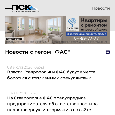
Новости
Новости с тегом "ФАС"
08 июля 2026, 06:43
Власти Ставрополья и ФАС будут вместе
бороться с топливными спекулянтами
11 мая 2026, 12:26
На Ставрополье ФАС предупредила
предпринимателя об ответственности за
недостоверную информацию на сайте