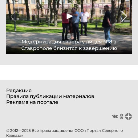
Модернизация сквера у лицея №8 в
Ставрополе близится к завершению
Редакция
Правила публикации материалов
Реклама на портале
© 2012—2025 Все права защищены. ООО «Портал Северного
Кавказа»