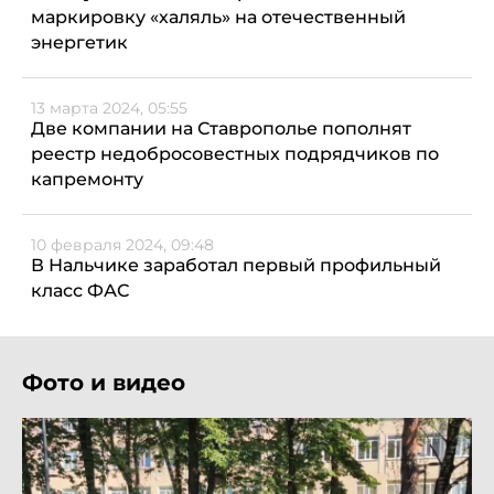
маркировку «халяль» на отечественный
энергетик
13 марта 2024, 05:55
Две компании на Ставрополье пополнят
реестр недобросовестных подрядчиков по
капремонту
10 февраля 2024, 09:48
В Нальчике заработал первый профильный
класс ФАС
Фото и видео