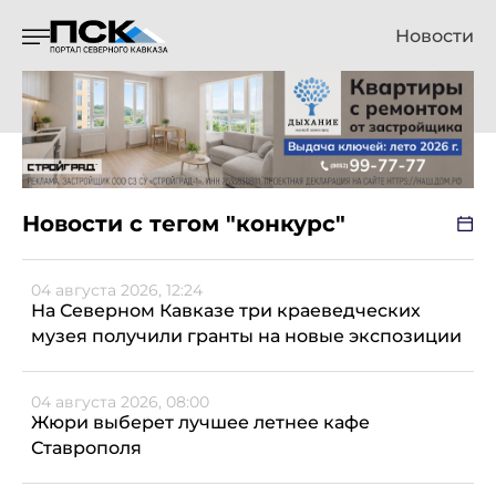
Новости
Новости с тегом "конкурс"
04 августа 2026, 12:24
На Северном Кавказе три краеведческих
музея получили гранты на новые экспозиции
04 августа 2026, 08:00
Жюри выберет лучшее летнее кафе
Ставрополя