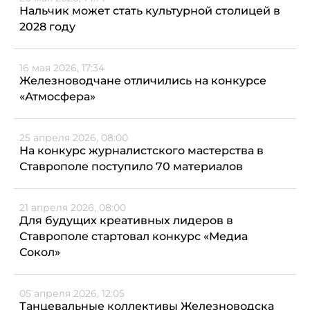
Нальчик может стать культурной столицей в
2028 году
16 мая 2026, 17:34
Железноводчане отличились на конкурсе
«Атмосфера»
25 апреля 2026, 08:00
На конкурс журналистского мастерства в
Ставрополе поступило 70 материалов
21 апреля 2026, 08:00
Для будущих креативных лидеров в
Ставрополе стартовал конкурс «Медиа
Сокол»
05 апреля 2026, 12:05
Танцевальные коллективы Железноводска