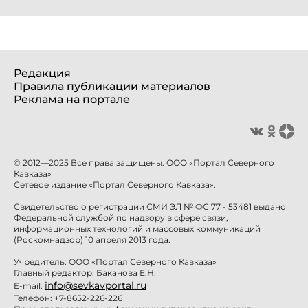
Редакция
Правила публикации материалов
Реклама на портале
© 2012—2025 Все права защищены. ООО «Портал Северного
Кавказа»
Сетевое издание «Портал Северного Кавказа».
Свидетельство о регистрации СМИ ЭЛ № ФС 77 - 53481 выдано
Федеральной службой по надзору в сфере связи,
информационных технологий и массовых коммуникаций
(Роскомнадзор) 10 апреля 2013 года.
Учредитель: ООО «Портал Северного Кавказа»
Главный редактор: Баканова Е.Н.
info@sevkavportal.ru
E-mail:
Телефон: +7-8652-226-226