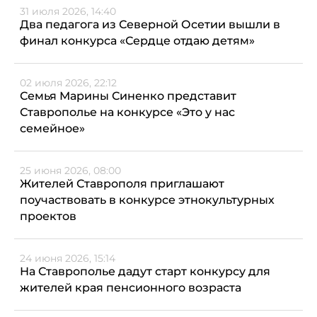
31 июля 2026, 14:40
Два педагога из Северной Осетии вышли в
финал конкурса «Сердце отдаю детям»
02 июля 2026, 22:12
Семья Марины Синенко представит
Ставрополье на конкурсе «Это у нас
семейное»
25 июня 2026, 08:00
Жителей Ставрополя приглашают
поучаствовать в конкурсе этнокультурных
проектов
24 июня 2026, 15:14
На Ставрополье дадут старт конкурсу для
жителей края пенсионного возраста