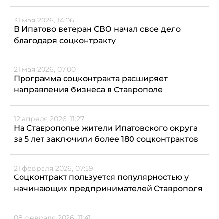
31 мая 2026, 14:06
В Ипатово ветеран СВО начал свое дело
благодаря соцконтракту
21 мая 2026, 07:00
Программа соцконтракта расширяет
направления бизнеса в Ставрополе
12 апреля 2026, 11:27
На Ставрополье жители Ипатовского округа
за 5 лет заключили более 180 соцконтрактов
21 февраля 2026, 07:59
Соцконтракт пользуется популярностью у
начинающих предпринимателей Ставрополя
08 февраля 2026, 11:41