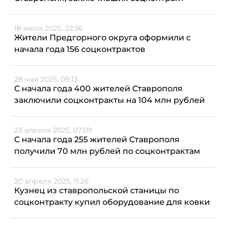
18 июля 2025, 22:36
Жители Предгорного округа оформили с
начала года 156 соцконтрактов
28 мая 2025, 09:13
С начала года 400 жителей Ставрополя
заключили соцконтракты на 104 млн рублей
23 апреля 2025, 07:09
С начала года 255 жителей Ставрополя
получили 70 млн рублей по соцконтрактам
20 апреля 2025, 11:26
Кузнец из ставропольской станицы по
соцконтракту купил оборудование для ковки