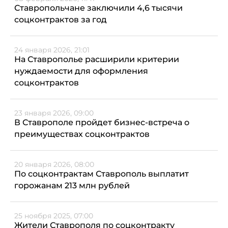
Ставропольчане заключили 4,6 тысячи
соцконтрактов за год
24 января 2026, 21:01
На Ставрополье расширили критерии
нуждаемости для оформления
соцконтрактов
23 января 2026, 09:00
В Ставрополе пройдет бизнес-встреча о
преимуществах соцконтрактов
20 января 2026, 08:00
По соцконтрактам Ставрополь выплатит
горожанам 213 млн рублей
25 ноября 2025, 07:00
Жители Ставрополя по соцконтракту