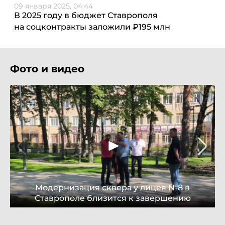
09 января 2025, 04:44
В 2025 году в бюджет Ставрополя
на соцконтракты заложили ₽195 млн
Фото и видео
Модернизация сквера у лицея №8 в
Ставрополе близится к завершению