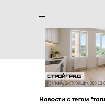
Новости с тегом "топ