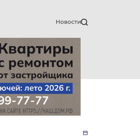
Новости