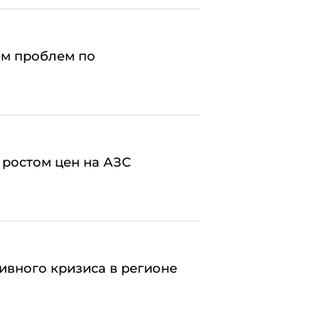
ем проблем по
 ростом цен на АЗС
ивного кризиса в регионе