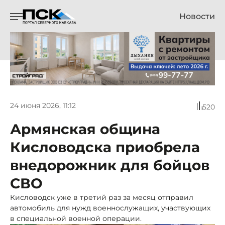
Новости
24 июня 2026, 11:12
520
Армянская община
Кисловодска приобрела
внедорожник для бойцов
СВО
Кисловодск уже в третий раз за месяц отправил
автомобиль для нужд военнослужащих, участвующих
в специальной военной операции.