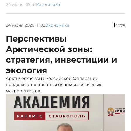
24 июня, 09:40
Аналитика
24 июня 2026, 11:02
Экономика
1078
Перспективы
Арктической зоны:
стратегия, инвестиции и
экология
Арктическая зона Российской Федерации
продолжает оставаться одним из ключевых
макрорегионов.