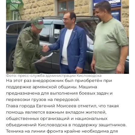
Фото: пресс-служба администрации Кисловодска
На этот раз внедорожник был приобретён при
поддержке армянской общины. Машина
предназначена для выполнения боевых задач и
перевозки грузов на передовой.
Глава города Евгений Моисеев отметил, что такая
помощь является важным вкладом жителей,
общественных организаций и национальных
объединений Кисловодска в поддержку защитников.
Техника на линии фронта крайне необходима для