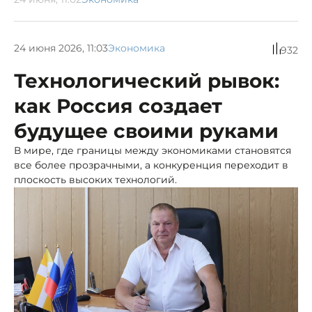
24 июня 2026, 11:03
Экономика
932
Технологический рывок:
как Россия создает
будущее своими руками
В мире, где границы между экономиками становятся
все более прозрачными, а конкуренция переходит в
плоскость высоких технологий.