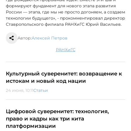
формируют фундамент для нового этапа развития
России — этапа, где мы не просто догоняем, а создаем
технологии будущего», - прокомментировал директор
Ставропольского филиала РАНХиГС Юрий Васильев.
Автор:
Алексей Петров
РАНХиГС
Культурный суверенитет: возвращение к
истокам и новый код нации
24 июня, 10:11
Статьи
Цифровой суверенитет: технология,
право и кадры как три кита
платформизации