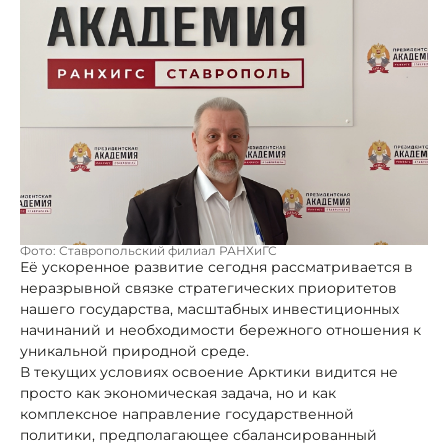
Фото: Ставропольский филиал РАНХиГС
Её ускоренное развитие сегодня рассматривается в
неразрывной связке стратегических приоритетов
нашего государства, масштабных инвестиционных
начинаний и необходимости бережного отношения к
уникальной природной среде.
В текущих условиях освоение Арктики видится не
просто как экономическая задача, но и как
комплексное направление государственной
политики, предполагающее сбалансированный