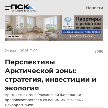
Новости
24 июня 2026, 11:02
1086
Перспективы
Арктической зоны:
стратегия, инвестиции и
экология
Арктическая зона Российской Федерации
продолжает оставаться одним из ключевых
макрорегионов.