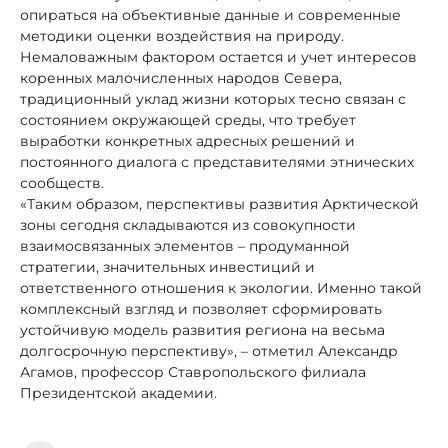
опираться на объективные данные и современные
методики оценки воздействия на природу.
Немаловажным фактором остается и учет интересов
коренных малочисленных народов Севера,
традиционный уклад жизни которых тесно связан с
состоянием окружающей среды, что требует
выработки конкретных адресных решений и
постоянного диалога с представителями этнических
сообществ.
«Таким образом, перспективы развития Арктической
зоны сегодня складываются из совокупности
взаимосвязанных элементов – продуманной
стратегии, значительных инвестиций и
ответственного отношения к экологии. Именно такой
комплексный взгляд и позволяет сформировать
устойчивую модель развития региона на весьма
долгосрочную перспективу», – отметил Александр
Агамов, профессор Ставропольского филиала
Президентской академии.