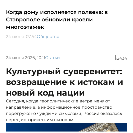
Когда дому исполняется полвека: в
Ставрополе обновили кровли
многоэтажек
24 июня, 07:54
Общество
24 июня 2026, 10:11
Статьи
2434
Культурный суверенитет:
возвращение к истокам и
новый код нации
Сегодня, когда геополитические ветра меняют
направление, а информационное пространство
перегружено чуждыми смыслами, Россия оказалась
перед историческим вызовом.