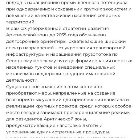
подход к наращиванию промышленного потенциала
при одновременном сохранении хрупких экосистем и
повышении качества жизни населения северных
территорий.
В рамках утвержденной стратегии развития
Арктической зоны до 2035 года обозначены
долгосрочные ориентиры, охватывающие широкий
спектр направлений – от укрепления транспортной
инфраструктуры и наращивания грузопотока по
Северному морскому пути до формирования опорных
населенных пунктов и внедрения специальных
механизмов поддержки предпринимательской
деятельности.
Существенное значение в этом контексте
приобретают меры, направленные на создание
благоприятных условий для привлечения капитала и
реализации крупных проектов, среди которых особое
место сегодня занимают преференциальные режимы
для резидентов Арктической зоны,
предусматривающие налоговые льготы и
упрощенные административные процедуры.