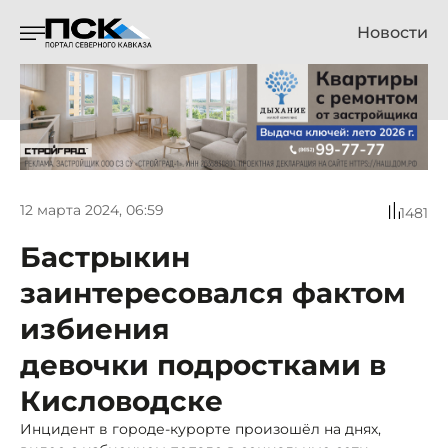
Новости
12 марта 2024, 06:59
1481
Бастрыкин
заинтересовался фактом
избиения
девочки подростками в
Кисловодске
Инцидент в городе-курорте произошёл на днях,