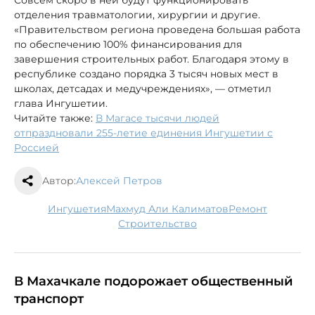
отделения травматологии, хирургии и другие.
«Правительством региона проведена большая работа
по обеспечению 100% финансирования для
завершения строительных работ. Благодаря этому в
республике создано порядка 3 тысяч новых мест в
школах, детсадах и медучреждениях», — отметил
глава Ингушетии.
Читайте также:
В Магасе тысячи людей
отпраздновали 255-летие единения Ингушетии с
Россией
Автор:
Алексей Петров
Ингушетия
Махмуд Али Калиматов
ремонт
строительство
В Махачкале подорожает общественный
транспорт