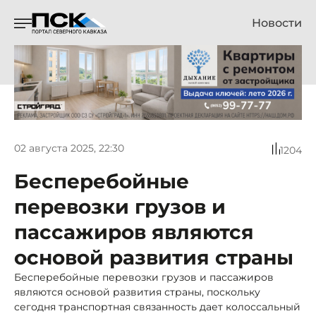
Новости
02 августа 2025, 22:30
1204
Бесперебойные
перевозки грузов и
пассажиров являются
основой развития страны
Бесперебойные перевозки грузов и пассажиров
являются основой развития страны, поскольку
сегодня транспортная связанность дает колоссальный