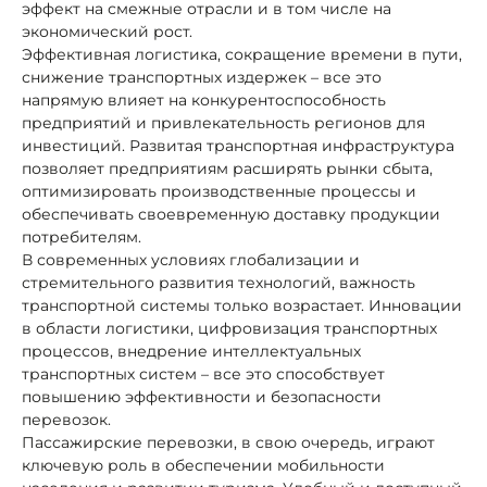
эффект на смежные отрасли и в том числе на
экономический рост.
Эффективная логистика, сокращение времени в пути,
снижение транспортных издержек – все это
напрямую влияет на конкурентоспособность
предприятий и привлекательность регионов для
инвестиций. Развитая транспортная инфраструктура
позволяет предприятиям расширять рынки сбыта,
оптимизировать производственные процессы и
обеспечивать своевременную доставку продукции
потребителям.
В современных условиях глобализации и
стремительного развития технологий, важность
транспортной системы только возрастает. Инновации
в области логистики, цифровизация транспортных
процессов, внедрение интеллектуальных
транспортных систем – все это способствует
повышению эффективности и безопасности
перевозок.
Пассажирские перевозки, в свою очередь, играют
ключевую роль в обеспечении мобильности