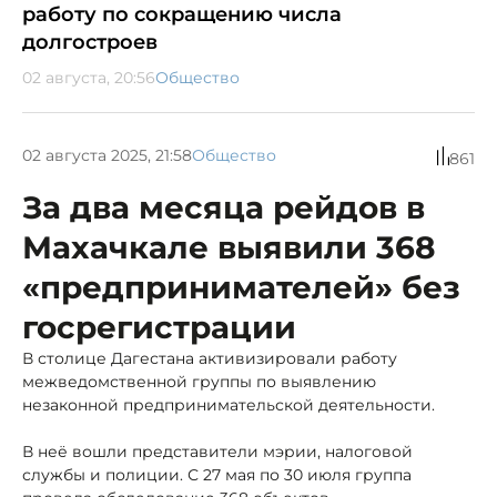
работу по сокращению числа
долгостроев
02 августа, 20:56
Общество
02 августа 2025, 21:58
Общество
861
За два месяца рейдов в
Махачкале выявили 368
«предпринимателей» без
госрегистрации
В столице Дагестана активизировали работу
межведомственной группы по выявлению
незаконной предпринимательской деятельности.
В неё вошли представители мэрии, налоговой
службы и полиции. С 27 мая по 30 июля группа