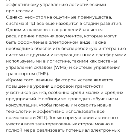
эффективному управлению логистическими
процессами.
Однако, несмотря на ощутимые преимущества,
система ЭПД все еще находится в стадии развития.
Одним из ключевых направлений является
расширение перечня документов, которые могут
быть оформлены в электронном виде. Также
необходимо обеспечить бесперебойную интеграцию
системы с другими информационными платформами,
используемыми в логистике, такими как системы
управления складом (WMS) и системы управления
транспортом (TMS).
«Кроме того, важным фактором успеха является
повышение уровня цифровой грамотности
участников рынка, особенно среди малых и средних
предприятий. Необходимо проводить обучение и
консультации, чтобы помочь им освоить новые
технологии и эффективно использовать все
возможности ЭПД. Только при условии активного
участия всех заинтересованных сторон можно в
полной мере реализовать потенциал электронных