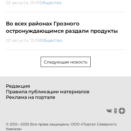
02 августа, 13:47
Общество
Во всех районах Грозного
остронуждающимся раздали продукты
02 августа, 13:09
Общество
Следующая новость
Редакция
Правила публикации материалов
Реклама на портале
© 2012—2025 Все права защищены. ООО «Портал Северного
Кавказа»