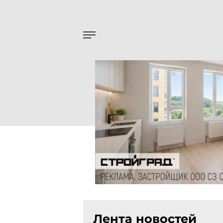
Лента новостей