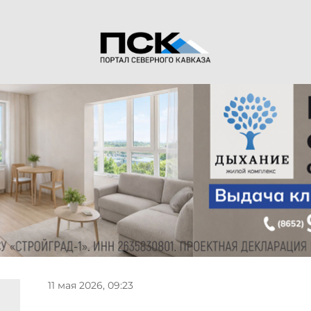
11 мая 2026, 09:23