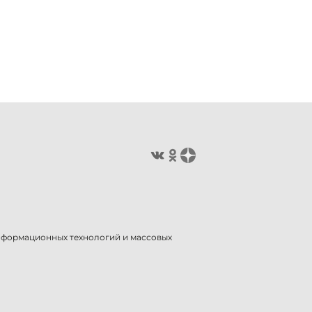
информационных технологий и массовых