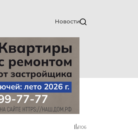
Новости
1106