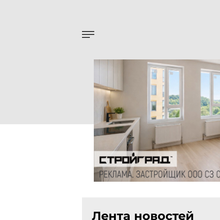
Лента новостей