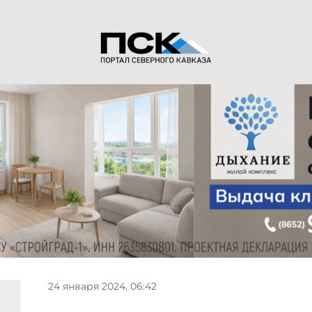
24 января 2024, 06:42