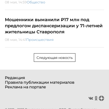
08 мая, 14:59
Общество
Мошенники выманили ₽17 млн под
предлогом диспансеризации у 71-летней
жительницы Ставрополя
08 мая, 14:41
Происшествия
Следующая новость
Редакция
Правила публикации материалов
Реклама на портале