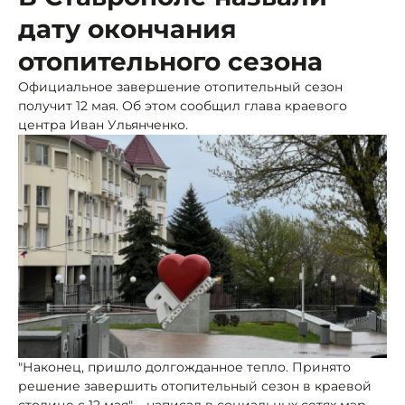
дату окончания
отопительного сезона
Официальное завершение отопительный сезон
получит 12 мая. Об этом сообщил глава краевого
центра Иван Ульянченко.
"Наконец, пришло долгожданное тепло. Принято
решение завершить отопительный сезон в краевой