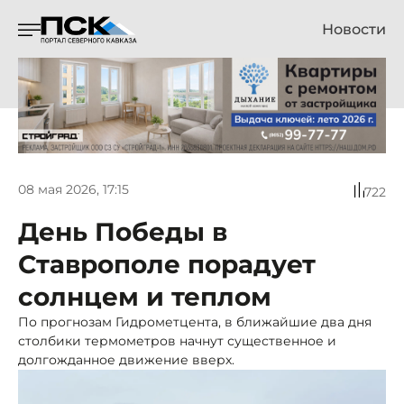
Новости
08 мая 2026, 17:15
722
День Победы в
Ставрополе порадует
солнцем и теплом
По прогнозам Гидрометцента, в ближайшие два дня
столбики термометров начнут существенное и
долгожданное движение вверх.