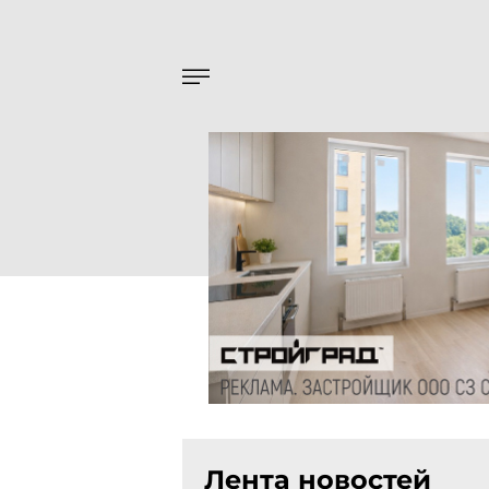
Лента новостей