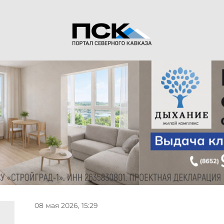
08 мая 2026, 15:29