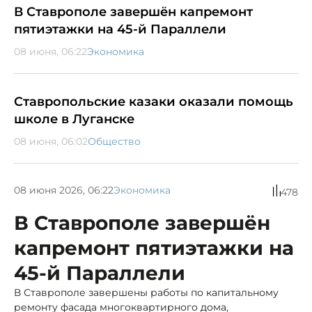
В Ставрополе завершён капремонт
пятиэтажки на 45-й Параллели
08 июня, 06:22
Экономика
Ставропольские казаки оказали помощь
школе в Луганске
08 июня, 06:02
Общество
08 июня 2026, 06:22
Экономика
478
В Ставрополе завершён
капремонт пятиэтажки на
45-й Параллели
В Ставрополе завершены работы по капитальному
ремонту фасада многоквартирного дома,