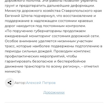
дорожного полотна. Эти работы позволят укрепить
грунт и предотвратить дальнейшие деформации.
Министр дорожного хозяйства Ставропольского края
Евгений Штепа подчеркнул, что восстановление и
поддержание в надлежащем состоянии краевых
дорог находится под постоянным контролем.
«По поручению губернаторамы продолжаем
ежедневный мониторинг состояния дорожной сети.
Особое внимание уделяется низинным участкам
трасс, которые наиболее подвержены подтоплению в
периоды сильных дождей. Проводим комплекс
профилактических мероприятий, чтобы
гарантировать безопасное и бесперебойное
движение транспорта по всему региону», – отметил
министр.
Автор:
Алексей Петров
дорожники