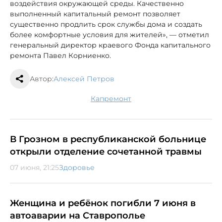
воздействия окружающей среды. Качественно
выполненный капитальный ремонт позволяет
существенно продлить срок службы дома и создать
более комфортные условия для жителей», — отметил
генеральный директор краевого Фонда капитального
ремонта Павел Корниенко.
Автор:
Алексей Петров
капремонт
В Грозном в республиканской больнице
открыли отделение сочетанной травмы
07 июня, 21:25
Здоровье
Женщина и ребёнок погибли 7 июня в
автоаварии на Ставрополье