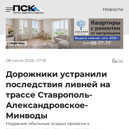
Новости
08 июня 2026, 07:18
636
Дорожники устранили
последствия ливней на
трассе Ставрополь-
Александровское-
Минводы
Недавние обильные осадки привели к