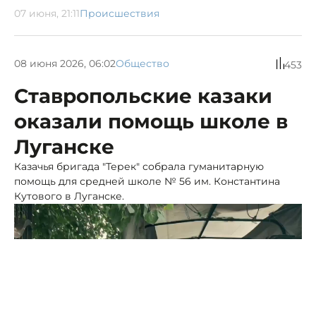
07 июня, 21:11
Происшествия
08 июня 2026, 06:02
Общество
453
Ставропольские казаки
оказали помощь школе в
Луганске
Казачья бригада "Терек" собрала гуманитарную
помощь для средней школе № 56 им. Константина
Кутового в Луганске.