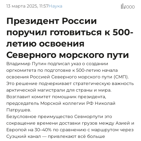
13 марта 2025, 11:57
Наука
1000
Президент России
поручил готовиться к 500-
летию освоения
Северного морского пути
Владимир Путин подписал указ о создании
оргкомитета по подготовке к 500-летию начала
освоения Россией Северного морского пути (СМП).
Это решение подчеркивает стратегическую важность
арктической магистрали для страны и мира.
Возглавит комитет помощник президента,
председатель Морской коллегии РФ Николай
Патрушев.
Безусловное преимущество Севморпути это
сокращение времени доставки грузов между Азией и
Европой на 30–40% по сравнению с маршрутом через
Суэцкий канал — привлекают всё больше