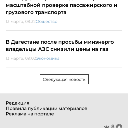
масштабной проверке пассажирского и
грузового транспорта
13 марта, 09:32
Общество
В Дагестане после просьбы минэнерго
владельцы АЗС снизили цены на газ
13 марта, 09:02
Экономика
Следующая новость
Редакция
Правила публикации материалов
Реклама на портале