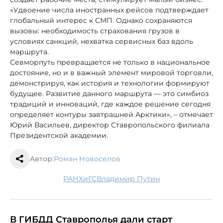
«Удвоение числа иностранных рейсов подтверждает
глобальный интерес к СМП. Однако сохраняются
вызовы: необходимость страхования грузов в
условиях санкций, нехватка сервисных баз вдоль
маршрута.
Севморпуть превращается не только в национальное
достояние, но и в важный элемент мировой торговли,
демонстрируя, как история и технологии формируют
будущее. Развитие данного маршрута — это симбиоз
традиций и инноваций, где каждое решение сегодня
определяет контуры завтрашней Арктики», – отмечает
Юрий Васильев, директор Ставропольского филиала
Президентской академии.
Автор:
Роман Новоселов
РАНХиГС
Владимир Путин
В ГИБДД Ставрополья дали старт