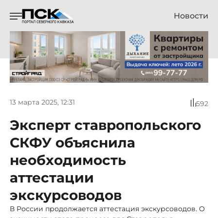
Новости
13 марта 2025, 12:31
592
Эксперт ставропольского
СКФУ объяснила
необходимость
аттестации
экскурсоводов
В России продолжается аттестация экскурсоводов. О