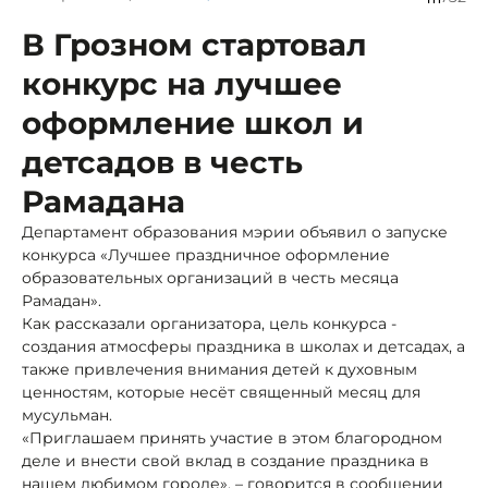
В Грозном стартовал
конкурс на лучшее
оформление школ и
детсадов в честь
Рамадана
Департамент образования мэрии объявил о запуске
конкурса «Лучшее праздничное оформление
образовательных организаций в честь месяца
Рамадан».
Как рассказали организатора, цель конкурса -
создания атмосферы праздника в школах и детсадах, а
также привлечения внимания детей к духовным
ценностям, которые несёт священный месяц для
мусульман.
«Приглашаем принять участие в этом благородном
деле и внести свой вклад в создание праздника в
нашем любимом городе», – говорится в сообщении