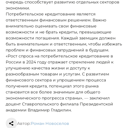
очередь способствует развитию отдельных секторов
экономики.
Потребительское кредитование является
ответственным финансовым решением. Важно
внимательно оценивать свои финансовые
возможности и не брать кредиты, превышающие
возможности погашения. Каждый заемщик должен
быть внимательным и ответственным, чтобы избежать
проблем и финансовых затруднений в будущем.
«Рост спроса на потребительское кредитование в
России в 2024 году отражает стремление людей к
улучшению качества жизни и доступу к
разнообразным товарам и услугам. С развитием
финансового сектора и упрощением процесса
получения кредита, потенциал этого рынка
становится все более значимым для общего
экономического прогресса страны»
, —
заключил
доцент Ставропольского филиала Президентской
академии Владимир Гладилин.
Автор:
Роман Новоселов