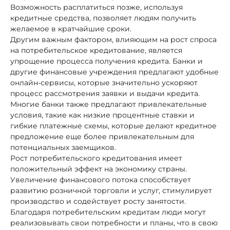
Возможность расплатиться позже, используя
кредитные средства, позволяет людям получить
желаемое в кратчайшие сроки.
Другим важным фактором, влияющим на рост спроса
на потребительское кредитование, является
упрощение процесса получения кредита. Банки и
другие финансовые учреждения предлагают удобные
онлайн-сервисы, которые значительно ускоряют
процесс рассмотрения заявки и выдачи кредита.
Многие банки также предлагают привлекательные
условия, такие как низкие процентные ставки и
гибкие платежные схемы, которые делают кредитное
предложение еще более привлекательным для
потенциальных заемщиков.
Рост потребительского кредитования имеет
положительный эффект на экономику страны.
Увеличение финансового потока способствует
развитию розничной торговли и услуг, стимулирует
производство и содействует росту занятости.
Благодаря потребительским кредитам люди могут
реализовывать свои потребности и планы, что в свою