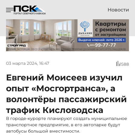
Новости
03 марта 2024, 16:47
1588
Евгений Моисеев изучил
опыт «Мосгортранса», а
волонтёры пассажирский
трафик Кисловодска
В городе-курорте планируют создать муниципальное
транспортное предприятие, в его автопарке будут
автобусы большой вместимости.