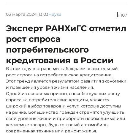
03 марта 2024, 13:03
Наука
1107
Эксперт РАНХиГС отметил
рост спроса
потребительского
кредитования в России
В этом году в стране мы наблюдаем значительный
рост спроса на потребительское кредитование.
Этот тренд является результатом развития экономики
и повышения уровня жизни населения.
Одной из основных причин, способствующих росту
спроса на потребительские кредиты, является
широкий выбор товаров и услуг, которые доступны
на рынке. Большинство граждан стремятся улучшить
свой уровень жизни и приобрести необходимые или
желаемые товары, будь то новый автомобиль,
современная техника или ремонт жилья.