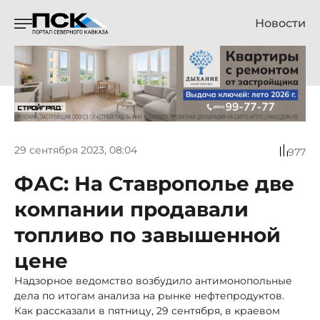
Новости
29 сентября 2023, 08:04
977
ФАС: На Ставрополье две
компании продавали
топливо по завышенной
цене
Надзорное ведомство возбудило антимонопольные
дела по итогам анализа на рынке нефтепродуктов.
Как рассказали в пятницу, 29 сентября, в краевом