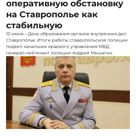
оперативную обстановку
на Ставрополье как
стабильную
10 июня – День образования органов внутренних дел
Ставрополья. Итоги работы ставропольской полиции
подвел начальник краевого управления МВД,
генерал-лейтенант полиции Андрей Мишагин.
Фото: МВД СК