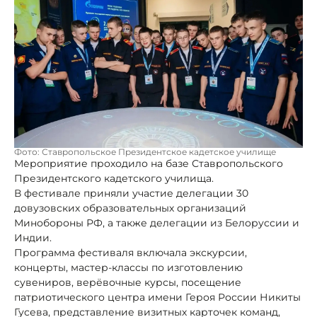
Фото: Ставропольское Президентское кадетское училище
Мероприятие проходило на базе Ставропольского
Президентского кадетского училища.
В фестивале приняли участие делегации 30
довузовских образовательных организаций
Минобороны РФ, а также делегации из Белоруссии и
Индии.
Программа фестиваля включала экскурсии,
концерты, мастер-классы по изготовлению
сувениров, верёвочные курсы, посещение
патриотического центра имени Героя России Никиты
Гусева, представление визитных карточек команд,