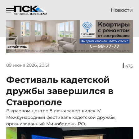
Новости
09 июня 2026, 20:51
475
Фестиваль кадетской
дружбы завершился в
Ставрополе
В краевом центре 8 июня завершился IV
Международный фестиваль кадетской дружбы,
организованный Минобороны РФ.