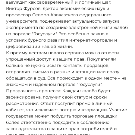
выглядит как своевременный и логичный шаг.
Виктор Фурсов, доктор экономических наук и
профессор Северо-Кавказского федерального
университета, подчеркивает актуальность запуска
эксперимента по созданию электронной книги жалоб
на портале "Госуслуги". Это особенно важно в
условиях бурного развития интернет-торговли и
цифровизации нашей жизни.
К преимуществам нового сервиса можно отнести
упрощенный доступ к защите прав. Покупателям
больше не нужно искать контакты продавцов,
отправлять письма в разные инстанции или сразу
обращаться в суд. Все происходит в одном месте – на
знакомом и надежном портале "Госуслуги".
Прозрачность процесса: Каждая жалоба будет
зафиксирована, получит свой статус и сроки
рассмотрения. Ответ поступит прямо в личный
кабинет, что исключает потерю информации. Участие
государства может побудить торговые площадки
более ответственно подходить к соблюдению
законодательства о защите прав потребителей и