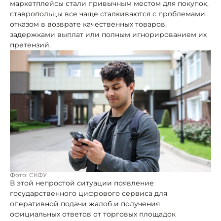
маркетплейсы стали привычным местом для покупок,
ставропольцы все чаще сталкиваются с проблемами:
отказом в возврате качественных товаров,
задержками выплат или полным игнорированием их
претензий.
Фото: СКФУ
В этой непростой ситуации появление
государственного цифрового сервиса для
оперативной подачи жалоб и получения
официальных ответов от торговых площадок