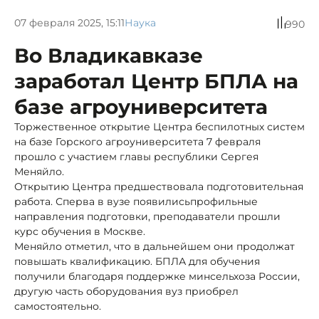
07 февраля 2025, 15:11
Наука
990
Во Владикавказе
заработал Центр БПЛА на
базе агроуниверситета
Торжественное открытие Центра беспилотных систем
на базе Горского агроуниверситета 7 февраля
прошло с участием главы республики Сергея
Меняйло.
Открытию Центра предшествовала подготовительная
работа. Сперва в вузе появились
профильные
направления подготовки, преподаватели прошли
курс обучения в Москве.
Меняйло отметил, что в дальнейшем они продолжат
повышать квалификацию. БПЛА для обучения
получили благодаря поддержке минсельхоза России,
другую часть оборудования вуз приобрел
самостоятельно.