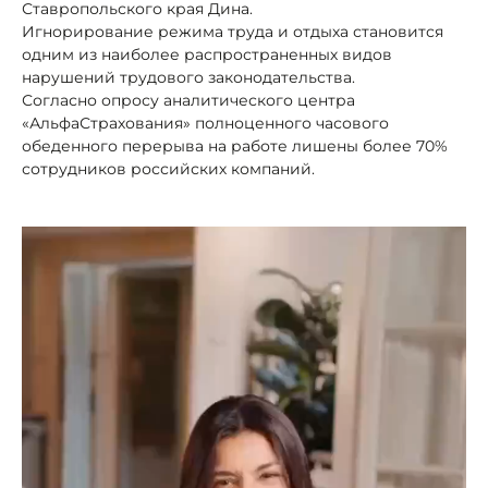
Ставропольского края Дина.
Игнорирование режима труда и отдыха становится
одним из наиболее распространенных видов
нарушений трудового законодательства.
Согласно опросу аналитического центра
«АльфаСтрахования» полноценного часового
обеденного перерыва на работе лишены более 70%
сотрудников российских компаний.