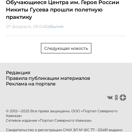
Обучающиеся Центра им. Героя России
Никиты Гусева прошли полетную
практику
07 февраля, 09:04
События
Следующая новость
Редакция
Правила публикации материалов
Реклама на портале
© 2012—2025 Все права защищены. ООО «Портал Северного
Кавказа»
Сетевое издание «Портал Северного Кавказа».
Свидетельство о регистрации СМИ ЭЛ № ФС 77 - 53481 выдано