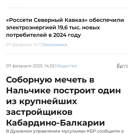
«Россети Северный Кавказ» обеспечили
электроэнергией 19,6 тыс. новых
потребителей в 2024 году
07 февраля, 14:13
Экономика
07 февраля 2025, 14:32
Общество
873
Соборную мечеть в
Нальчике построит один
из крупнейших
застройщиков
Кабардино-Балкарии
В Духовном управлении мусульман КБР сообщили о