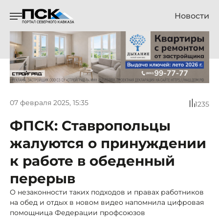
Новости
07 февраля 2025, 15:35
1235
ФПСК: Ставропольцы
жалуются о принуждении
к работе в обеденный
перерыв
О незаконности таких подходов и правах работников
на обед и отдых в новом видео напомнила цифровая
помощница Федерации профсоюзов