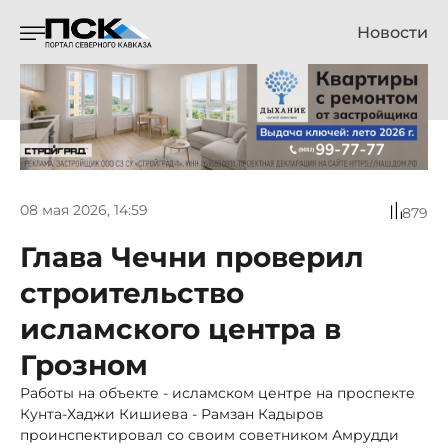
Новости
08 мая 2026, 14:59
879
Глава Чечни проверил
строительство
исламского центра в
Грозном
Работы на объекте - исламском центре на проспекте
Кунта-Хаджи Кишиева - Рамзан Кадыров
проинспектировал со своим советником Амрудди