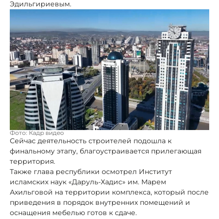
Эдильгириевым.
Фото: Кадр видео
Сейчас деятельность строителей подошла к
финальному этапу, благоустраивается прилегающая
территория.
Также глава республики осмотрел Институт
исламских наук «Даруль-Хадис» им. Марем
Ахильговой на территории комплекса, который после
приведения в порядок внутренних помещений и
оснащения мебелью готов к сдаче.