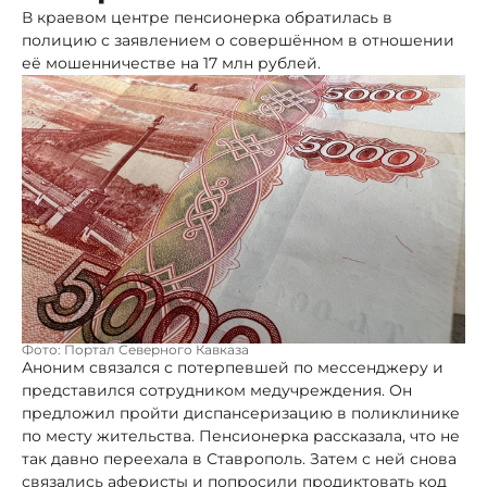
В краевом центре пенсионерка обратилась в
полицию с заявлением о совершённом в отношении
её мошенничестве на 17 млн рублей.
Фото: Портал Северного Кавказа
Аноним связался с потерпевшей по мессенджеру и
представился сотрудником медучреждения. Он
предложил пройти диспансеризацию в поликлинике
по месту жительства. Пенсионерка рассказала, что не
так давно переехала в Ставрополь. Затем с ней снова
связались аферисты и попросили продиктовать код