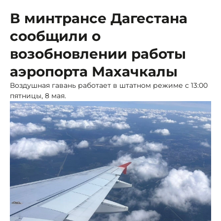
В минтрансе Дагестана
сообщили о
возобновлении работы
аэропорта Махачкалы
Воздушная гавань работает в штатном режиме с 13:00
пятницы, 8 мая.