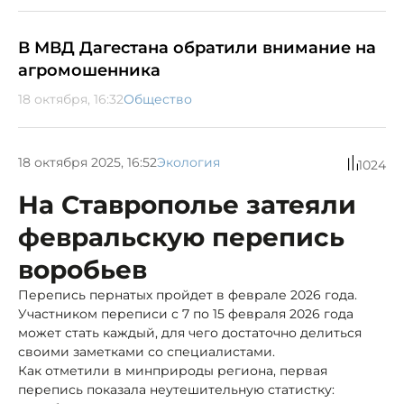
В МВД Дагестана обратили внимание на
агромошенника
18 октября, 16:32
Общество
18 октября 2025, 16:52
Экология
1024
На Ставрополье затеяли
февральскую перепись
воробьев
Перепись пернатых пройдет в феврале 2026 года.
Участником переписи с 7 по 15 февраля 2026 года
может стать каждый, для чего достаточно делиться
своими заметками со специалистами.
Как отметили в минприроды региона, первая
перепись показала неутешительную статистку: