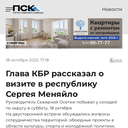
Новости
18 октября 2025, 17:18
1266
Глава КБР рассказал о
визите в республику
Сергея Меняйло
Руководитель Северной Осетии побывал у соседей
по округу в субботу, 18 октября.
На двусторонней встрече обсуждались вопросы
сотрудничества территорий, обоюдные проекты в
области культуры, спорта и молодёжной политики,