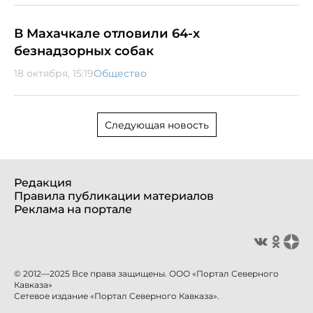
В Махачкале отловили 64-х
безнадзорных собак
18 октября, 15:19
Общество
Следующая новость
Редакция
Правила публикации материалов
Реклама на портале
© 2012—2025 Все права защищены. ООО «Портал Северного
Кавказа»
Сетевое издание «Портал Северного Кавказа».