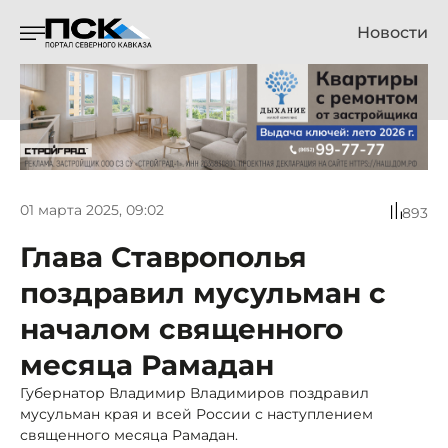
Новости
01 марта 2025, 09:02
893
Глава Ставрополья
поздравил мусульман с
началом священного
месяца Рамадан
Губернатор Владимир Владимиров поздравил
мусульман края и всей России с наступлением
священного месяца Рамадан.