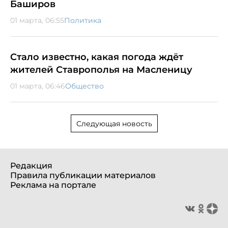
Баширов
01 марта, 06:55
Политика
Стало известно, какая погода ждёт
жителей Ставрополья на Масленицу
01 марта, 06:46
Общество
Следующая новость
Редакция
Правила публикации материалов
Реклама на портале