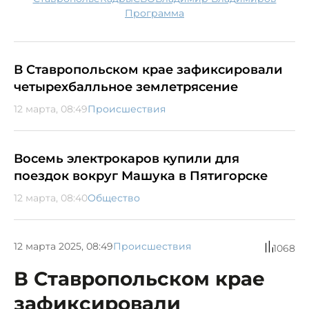
программа
В Ставропольском крае зафиксировали
четырехбалльное землетрясение
12 марта, 08:49
Происшествия
Восемь электрокаров купили для
поездок вокруг Машука в Пятигорске
12 марта, 08:40
Общество
12 марта 2025, 08:49
Происшествия
1068
В Ставропольском крае
зафиксировали