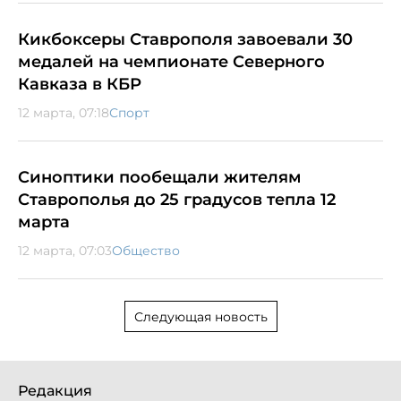
Кикбоксеры Ставрополя завоевали 30
медалей на чемпионате Северного
Кавказа в КБР
12 марта, 07:18
Спорт
Синоптики пообещали жителям
Ставрополья до 25 градусов тепла 12
марта
12 марта, 07:03
Общество
Следующая новость
Редакция