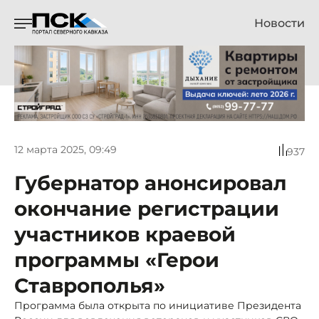
Новости
12 марта 2025, 09:49
937
Губернатор анонсировал
окончание регистрации
участников краевой
программы «Герои
Ставрополья»
Программа была открыта по инициативе Президента