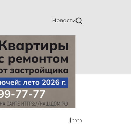
Новости
2929