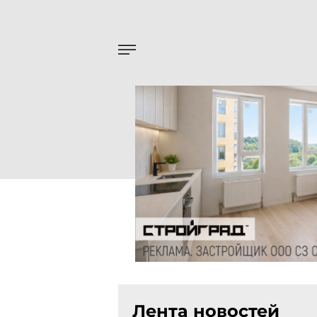
Лента новостей