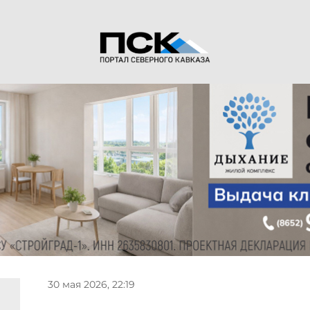
30 мая 2026, 22:19