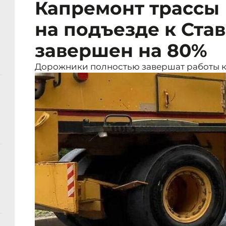
Капремонт трассы 
на подъезде к Ста
завершен на 80%
Дорожники полностью завершат работы к 