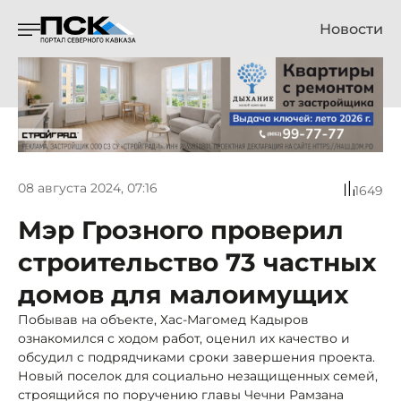
Новости
08 августа 2024, 07:16
1649
Мэр Грозного проверил
строительство 73 частных
домов для малоимущих
Побывав на объекте, Хас-Магомед Кадыров
ознакомился с ходом работ, оценил их качество и
обсудил с подрядчиками сроки завершения проекта.
Новый поселок для социально незащищенных семей,
строящийся по поручению главы Чечни Рамзана