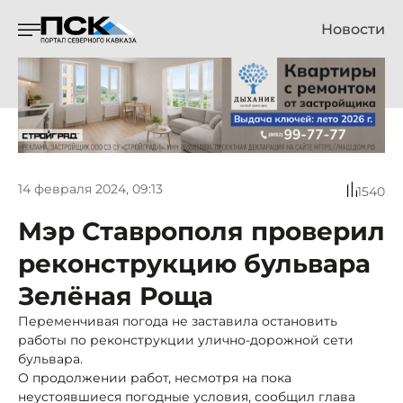
Новости
14 февраля 2024, 09:13
1540
Мэр Ставрополя проверил
реконструкцию бульвара
Зелёная Роща
Переменчивая погода не заставила остановить
работы по реконструкции улично-дорожной сети
бульвара.
О продолжении работ, несмотря на пока
неустоявшиеся погодные условия, сообщил глава