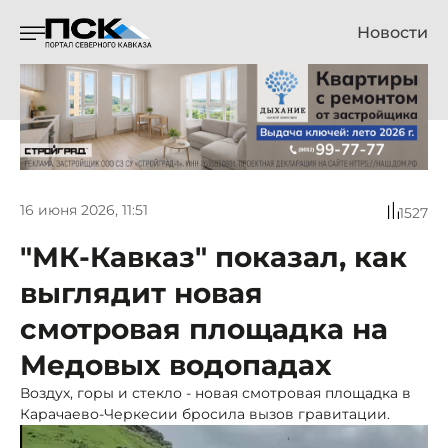
Новости
16 июня 2026, 11:51
1527
"МК-Кавказ" показал, как
выглядит новая
смотровая площадка на
Медовых водопадах
Воздух, горы и стекло - новая смотровая площадка в
Карачаево-Черкесии бросила вызов гравитации.