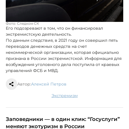
Фото: Следком СК
Его подозревают в том, что он финансировал
экстремистскую деятельность.
По данным следствия, в 2021 году он совершил пять
переводов денежных средств на счет
некоммерческой организации, которая официально
признана в России экстремистской. Информация для
возбуждения уголовного дела поступила от краевых
управлений ФСБ и МВД.
Автор:
Алексей Петров
экстремизм
Заповедники — в один клик: “Госуслуги”
меняют экотуризм в России