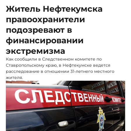
Житель Нефтекумска
правоохранители
подозревают в
финансировании
экстремизма
Как сообщили в Следственном комитете по
Ставропольскому краю, в Нефтекумске ведется
расследование в отношении 31-летнего местного
жителя.