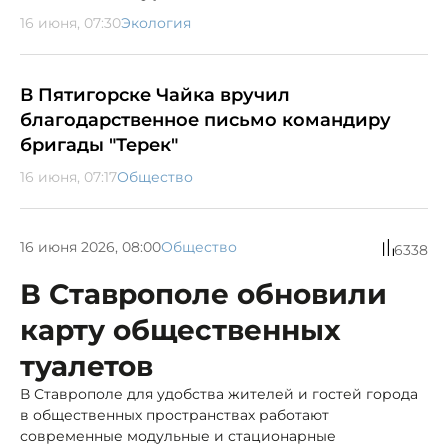
16 июня, 07:30
Экология
В Пятигорске Чайка вручил
благодарственное письмо командиру
бригады "Терек"
16 июня, 07:17
Общество
16 июня 2026, 08:00
Общество
6338
В Ставрополе обновили
карту общественных
туалетов
В Ставрополе для удобства жителей и гостей города
в общественных пространствах работают
современные модульные и стационарные