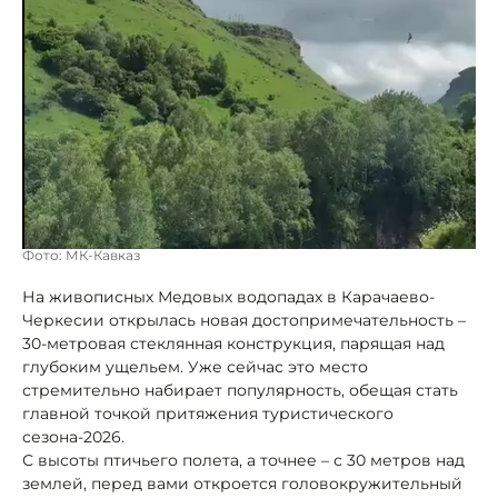
Фото: МК-Кавказ
На живописных Медовых водопадах в Карачаево-
Черкесии открылась новая достопримечательность –
30-метровая стеклянная конструкция, парящая над
глубоким ущельем. Уже сейчас это место
стремительно набирает популярность, обещая стать
главной точкой притяжения туристического
сезона-2026.
С высоты птичьего полета, а точнее – с 30 метров над
землей, перед вами откроется головокружительный