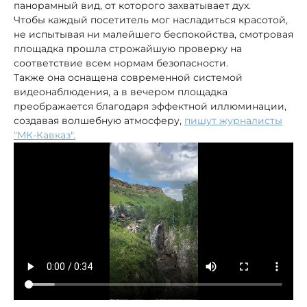
панорамный вид, от которого захватывает дух.
Чтобы каждый посетитель мог насладиться красотой,
не испытывая ни малейшего беспокойства, смотровая
площадка прошла строжайшую проверку на
соответствие всем нормам безопасности.
Также она оснащена современной системой
видеонаблюдения, а в вечером площадка
преображается благодаря эффектной иллюминации,
создавая волшебную атмосферу,
пишут журналисты
"МК-Кавказ".