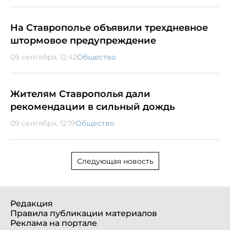
На Ставрополье объявили трехдневное
штормовое предупреждение
09 сентября, 12:42
Общество
Жителям Ставрополья дали
рекомендации в сильный дождь
09 сентября, 12:19
Общество
Следующая новость
Редакция
Правила публикации материалов
Реклама на портале