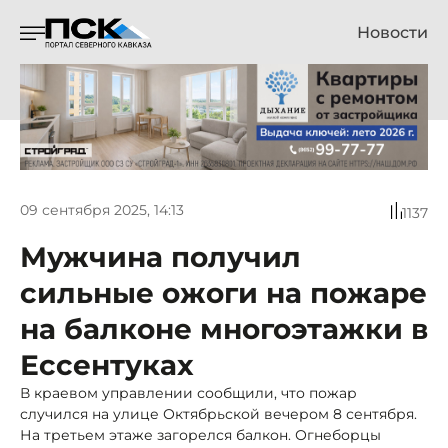
Новости
09 сентября 2025, 14:13
1137
Мужчина получил
сильные ожоги на пожаре
на балконе многоэтажки в
Ессентуках
В краевом управлении сообщили, что пожар
случился на улице Октябрьской вечером 8 сентября.
На третьем этаже загорелся балкон. Огнеборцы