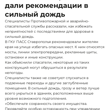
дали рекомендации в
сильный дождь
Специалисты Противопожарной и аварийно-
спасательной службы рассказали, как избежать
неприятностей с последствиями для здоровья в
сильный дождь.
В ГКУ ПАСС Ставрополья рекомендовали жителям
края на улице избегать опасных мест. К ним относятся
мосты, линии электропередачи, рекламные щиты,
остановки и иные конструкции.
Как объяснили спасатели, некоторые из таких
конструкций могут обрушиться в результате
непогоды.
Специалисты также не советуют спускаться в
подземные переходы и другие заглубленные
помещения. В сильный дождь, грозу и ветер лучше
всего укрыться в зданиях, расположенных выше
уровня возможного подтопления.
«Обеспечьте сохранность своего имущества.
Проявляйте особую осторожность при управлении