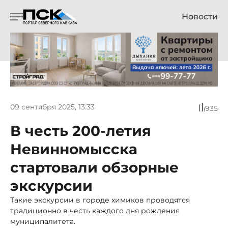
Новости
09 сентября 2025, 13:33
935
В честь 200-летия
Невинномысска
стартовали обзорные
экскурсии
Такие экскурсии в городе химиков проводятся
традиционно в честь каждого дня рождения
муниципалитета.