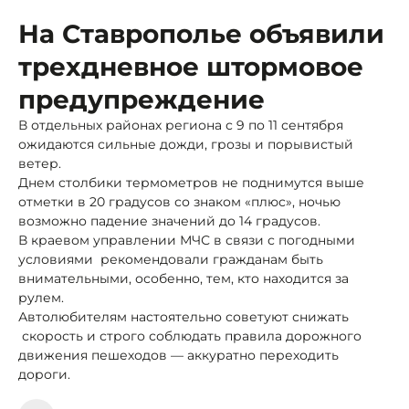
На Ставрополье объявили
трехдневное штормовое
предупреждение
В отдельных районах региона с 9 по 11 сентября
ожидаются сильные дожди, грозы и порывистый
ветер.
Днем столбики термометров не поднимутся выше
отметки в 20 градусов со знаком «плюс», ночью
возможно падение значений до 14 градусов.
В краевом управлении МЧС в связи с погодными
условиями рекомендовали гражданам быть
внимательными, особенно, тем, кто находится за
рулем.
Автолюбителям настоятельно советуют снижать
скорость и строго соблюдать правила дорожного
движения пешеходов — аккуратно переходить
дороги.