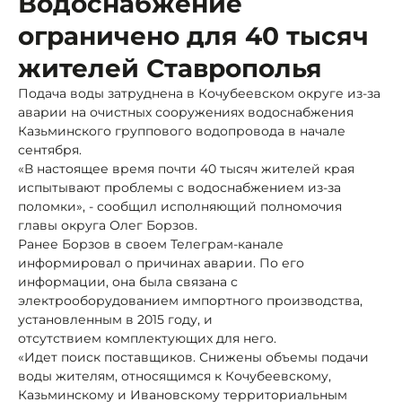
Водоснабжение
ограничено для 40 тысяч
жителей Ставрополья
Подача воды затруднена в Кочубеевском округе из-за
аварии на очистных сооружениях водоснабжения
Казьминского группового водопровода в начале
сентября.
«В настоящее время почти 40 тысяч жителей края
испытывают проблемы с водоснабжением из-за
поломки», - сообщил исполняющий полномочия
главы округа Олег Борзов.
Ранее Борзов в своем Телеграм-канале
информировал о причинах аварии. По его
информации, она была связана с
электрооборудованием импортного производства,
установленным в 2015 году, и
отсутствием комплектующих для него.
«Идет поиск поставщиков. Снижены объемы подачи
воды жителям, относящимся к Кочубеевскому,
Казьминскому и Ивановскому территориальным