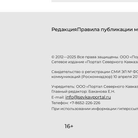
Редакция
Правила публикации м
© 2012—2025 Все права защищены. ООО «По
Сетевое издание «Портал Северного Кавказа
Свидетельство о регистрации СМИ ЭЛ № ФС 
коммуникаций (Роскомнадзор) 10 апреля 201
Учредитель: ООО «Портал Северного Кавказ
Главный редактор: Баканова Е.Н.
info@sevkavportal.ru
E-mail:
Телефон: +7-8652-226-226
При использовании информации гиперссылк
16+