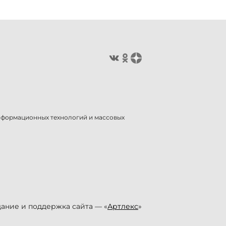
информационных технологий и массовых
ание и поддержка сайта — «
Артлекс
»