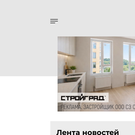
Лента новостей