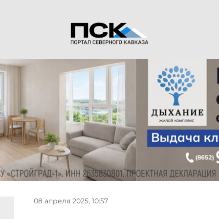
08 апреля 2025, 10:57