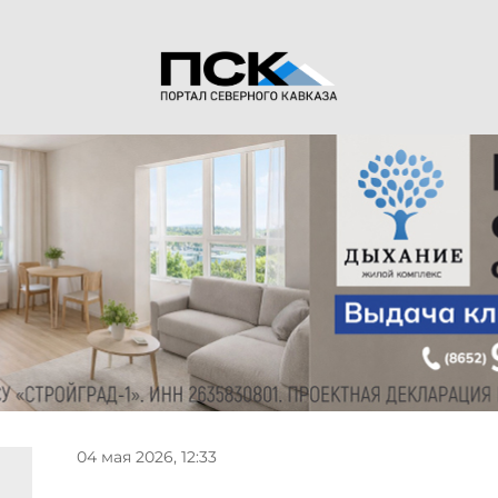
04 мая 2026, 12:33