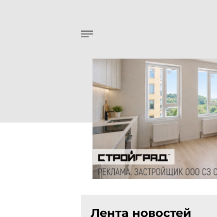
Лента новостей