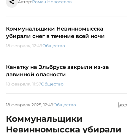
Автор:
Роман Новоселов
Коммунальщики Невинномысска
убирали снег в течение всей ночи
18 февраля, 12:49
Общество
Канатку на Эльбрусе закрыли из-за
лавинной опасности
18 февраля, 11:57
Общество
18 февраля 2025, 12:49
Общество
537
Коммунальщики
Невинномысска убирали