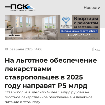
Новости
18 февраля 2025, 14:06
514
На льготное обеспечение
лекарствами
ставропольцев в 2025
году направят ₽5 млрд
Ставрополье выделило более 5 млрд рублей на
льготное лекарственное обеспечение и лечебное
питание в этом году.