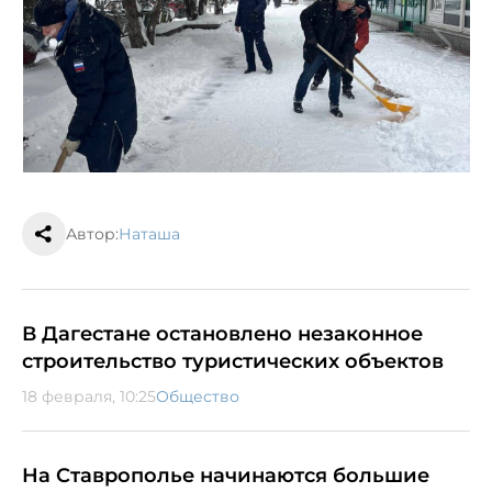
Автор:
Наташа
В Дагестане остановлено незаконное
строительство туристических объектов
18 февраля, 10:25
Общество
На Ставрополье начинаются большие