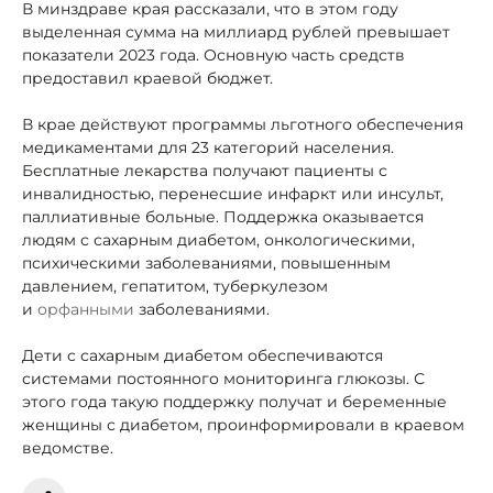
В минздраве края рассказали, что в этом году
выделенная сумма на миллиард рублей превышает
показатели 2023 года. Основную часть средств
предоставил краевой бюджет.
В крае действуют программы льготного обеспечения
медикаментами для 23 категорий населения.
Бесплатные лекарства получают пациенты с
инвалидностью, перенесшие инфаркт или инсульт,
паллиативные больные. Поддержка оказывается
людям с сахарным диабетом, онкологическими,
психическими заболеваниями, повышенным
давлением, гепатитом, туберкулезом
и
орфанными
заболеваниями.
Дети с сахарным диабетом обеспечиваются
системами постоянного мониторинга глюкозы. С
этого года такую поддержку получат и беременные
женщины с диабетом, проинформировали в краевом
ведомстве.