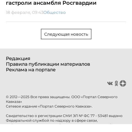
гастроли ансамбля Росгвардии
18 февраля, 09:43
Общество
Следующая новость
Редакция
Правила публикации материалов
Реклама на портале
© 2012—2025 Все права защищены. ООО «Портал Северного
Кавказа»
Сетевое издание «Портал Северного Кавказа».
Свидетельство о регистрации СМИ ЭЛ № ФС 77 - 53481 выдано
Федеральной службой по надзору в сфере связи,
информационных технологий и массовых коммуникаций
(Роскомнадзор) 10 апреля 2013 года.