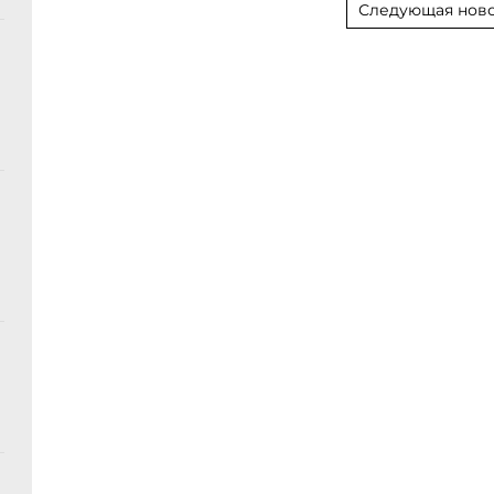
Следующая ново