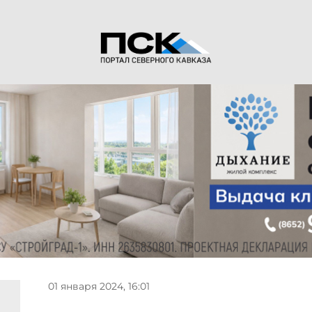
01 января 2024, 16:01