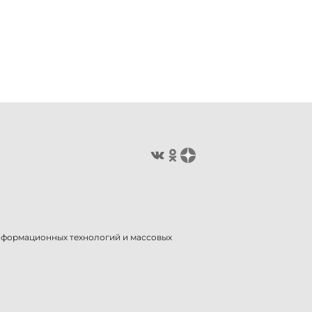
информационных технологий и массовых