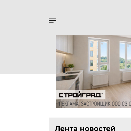
Лента новостей