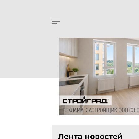
Лента новостей