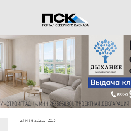
21 мая 2026, 12:53