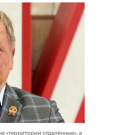
не «территории отдалённые», а