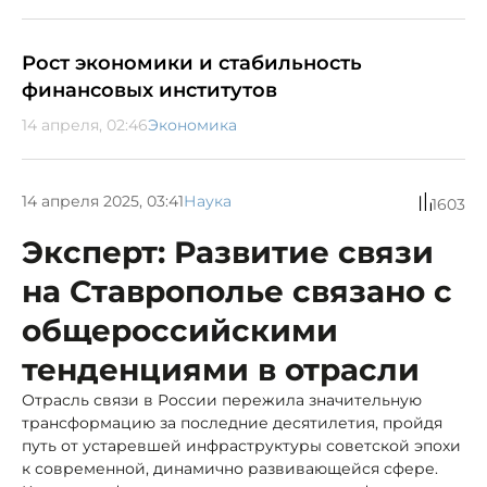
Рост экономики и стабильность
финансовых институтов
14 апреля, 02:46
Экономика
14 апреля 2025, 03:41
Наука
1603
Эксперт: Развитие связи
на Ставрополье связано с
общероссийскими
тенденциями в отрасли
Отрасль связи в России пережила значительную
трансформацию за последние десятилетия, пройдя
путь от устаревшей инфраструктуры советской эпохи
к современной, динамично развивающейся сфере.