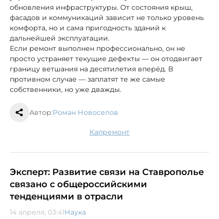
обновления инфраструктуры. От состояния крыш,
фасадов и коммуникаций зависит не только уровень
комфорта, но и сама пригодность зданий к
дальнейшей эксплуатации.
Если ремонт выполнен профессионально, он не
просто устраняет текущие дефекты — он отодвигает
границу ветшания на десятилетия вперёд. В
противном случае — заплатят те же самые
собственники, но уже дважды.
Автор:
Роман Новоселов
капремонт
Эксперт: Развитие связи на Ставрополье
связано с общероссийскими
тенденциями в отрасли
14 апреля, 03:41
Наука