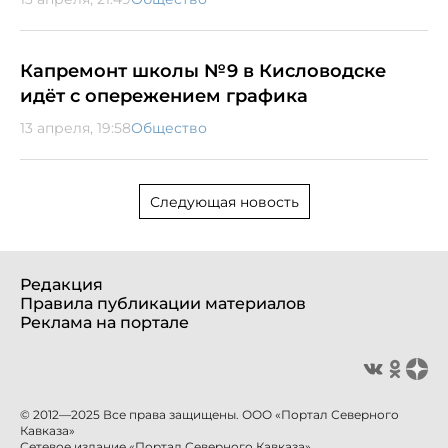
Капремонт школы №9 в Кисловодске
идёт с опережением графика
13 апреля, 19:58
Общество
Следующая новость
Редакция
Правила публикации материалов
Реклама на портале
© 2012—2025 Все права защищены. ООО «Портал Северного
Кавказа»
Сетевое издание «Портал Северного Кавказа».