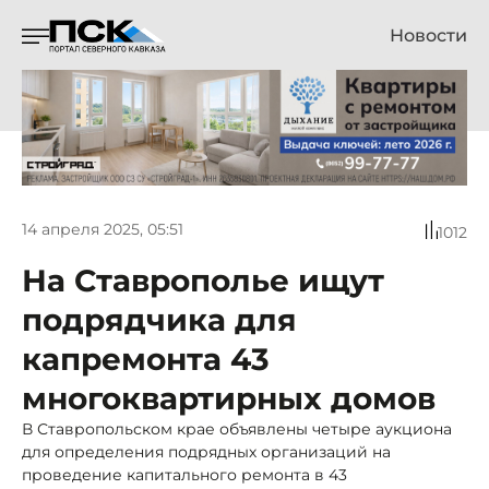
Новости
14 апреля 2025, 05:51
1012
На Ставрополье ищут
подрядчика для
капремонта 43
многоквартирных домов
В Ставропольском крае объявлены четыре аукциона
для определения подрядных организаций на
проведение капитального ремонта в 43