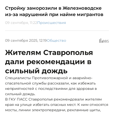
Стройку заморозили в Железноводске
из-за нарушений при найме мигрантов
09 сентября, 11:22
Происшествия
09 сентября 2025, 12:19
Общество
885
Жителям Ставрополья
дали рекомендации в
сильный дождь
Специалисты Противопожарной и аварийно-
спасательной службы рассказали, как избежать
неприятностей с последствиями для здоровья в
сильный дождь.
В ГКУ ПАСС Ставрополья рекомендовали жителям
края на улице избегать опасных мест. К ним относятся
мосты, линии электропередачи, рекламные щиты,