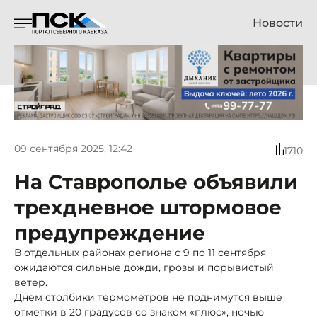
Новости
09 сентября 2025, 12:42
1710
На Ставрополье объявили
трехдневное штормовое
предупреждение
В отдельных районах региона с 9 по 11 сентября
ожидаются сильные дожди, грозы и порывистый
ветер.
Днем столбики термометров не поднимутся выше
отметки в 20 градусов со знаком «плюс», ночью