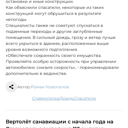
остановки и иные конструкции.
Как объяснили спасатели, некоторые из таких
конструкций могут обрушиться в результате
непогоды.
Специалисты также не советуют спускаться в
подземные переходы и другие заглубленные
помещения. В сильный дождь, грозу и ветер лучше
всего укрыться в зданиях, расположенных выше
уровня возможного подтопления.
«Обеспечьте сохранность своего имущества.
Проявляйте особую осторожность при управлении
автомобилем: снизьте скорость», - порекомендовали
дополнительно в ведомстве.
Автор:
Роман Новоселов
Ставрополье
дождь
спасатели
Вертолёт санавиации с начала года на