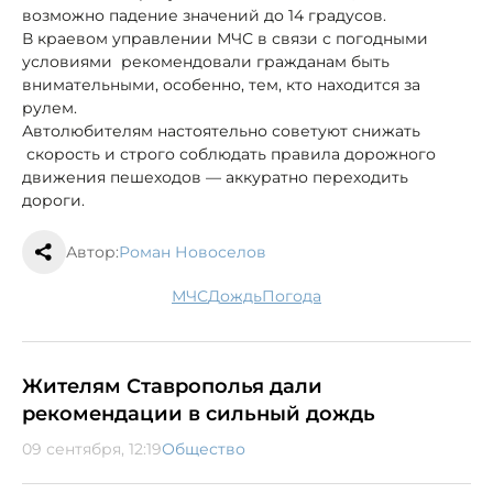
возможно падение значений до 14 градусов.
В краевом управлении МЧС в связи с погодными
условиями рекомендовали гражданам быть
внимательными, особенно, тем, кто находится за
рулем.
Автолюбителям настоятельно советуют снижать
скорость и строго соблюдать правила дорожного
движения пешеходов — аккуратно переходить
дороги.
Автор:
Роман Новоселов
МЧС
дождь
погода
Жителям Ставрополья дали
рекомендации в сильный дождь
09 сентября, 12:19
Общество