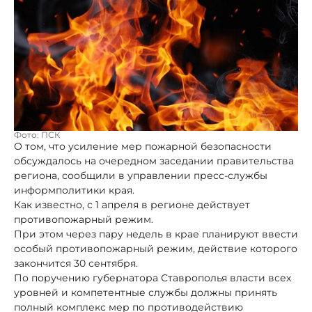
Фото: ПСК
О том, что усиление мер пожарной безопасности
обсуждалось на очередном заседании правительства
региона, сообщили в управлении пресс-службы
информполитики края.
Как известно, с 1 апреля в регионе действует
противопожарный режим.
При этом через пару недель в крае планируют ввести
особый противопожарный режим, действие которого
закончится 30 сентября.
По поручению губернатора Ставрополья власти всех
уровней и компетентные службы должны принять
полный комплекс мер по противодействию