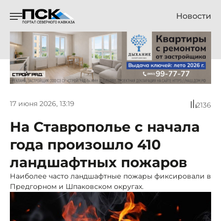
Новости
17 июня 2026, 13:19
2136
На Ставрополье с начала
года произошло 410
ландшафтных пожаров
Наиболее часто ландшафтные пожары фиксировали в
Предгорном и Шпаковском округах.