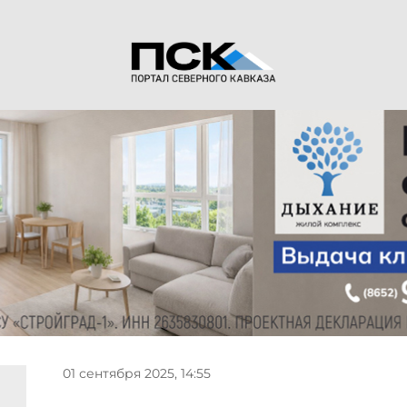
01 сентября 2025, 14:55