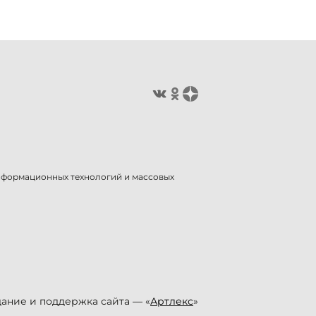
информационных технологий и массовых
ание и поддержка сайта — «
Артлекс
»