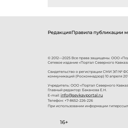
Редакция
Правила публикации м
© 2012—2025 Все права защищены. ООО «По
Сетевое издание «Портал Северного Кавказа
Свидетельство о регистрации СМИ ЭЛ № ФС 
коммуникаций (Роскомнадзор) 10 апреля 201
Учредитель: ООО «Портал Северного Кавказ
Главный редактор: Баканова Е.Н.
info@sevkavportal.ru
E-mail:
Телефон: +7-8652-226-226
При использовании информации гиперссылк
16+