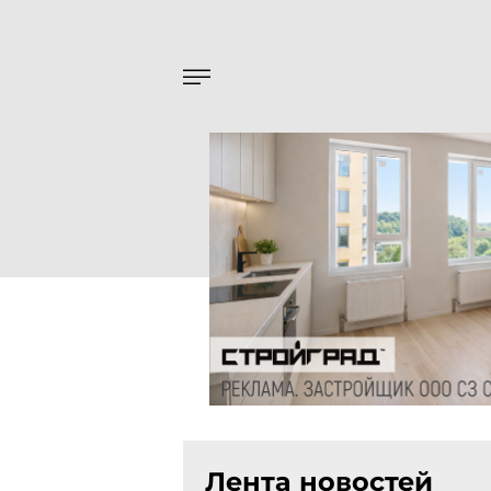
Лента новостей