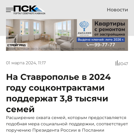
Новости
01 марта 2024, 11:17
1047
На Ставрополье в 2024
году соцконтрактами
поддержат 3,8 тысячи
семей
Расширение охвата семей, которым предоставляется
подобная мера социальной поддержки, соответствует
поручению Президента России в Послании