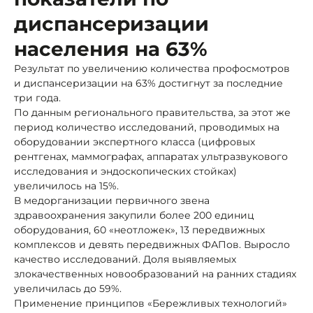
диспансеризации
населения на 63%
Результат по увеличению количества профосмотров
и диспансеризации на 63% достигнут за последние
три года.
По данным регионального правительства, за этот же
период количество исследований, проводимых на
оборудовании экспертного класса (цифровых
рентгенах, маммографах, аппаратах ультразвукового
исследования и эндоскопических стойках)
увеличилось на 15%.
В медорганизации первичного звена
здравоохранения закупили более 200 единиц
оборудования, 60 «неотложек», 13 передвижных
комплексов и девять передвижных ФАПов. Выросло
качество исследований. Доля выявляемых
злокачественных новообразований на ранних стадиях
увеличилась до 59%.
Применение принципов «Бережливых технологий»