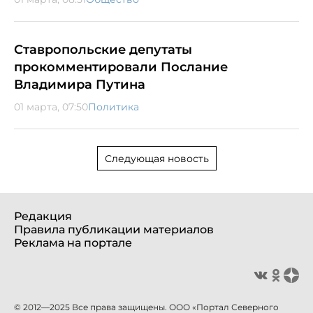
Ставропольские депутаты
прокомментировали Послание
Владимира Путина
01 марта, 07:50
Политика
Следующая новость
Редакция
Правила публикации материалов
Реклама на портале
© 2012—2025 Все права защищены. ООО «Портал Северного