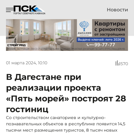
Новости
01 марта 2024, 10:10
1570
В Дагестане при
реализации проекта
«Пять морей» построят 28
гостиниц
Со строительством санаториев и культурно-
познавательных объектов в республике появится 14,5
тысячи мест размещения туристов, 8 тысяч новых