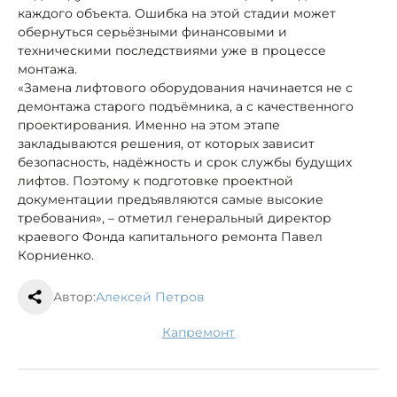
каждого объекта. Ошибка на этой стадии может
обернуться серьёзными финансовыми и
техническими последствиями уже в процессе
монтажа.
«Замена лифтового оборудования начинается не с
демонтажа старого подъёмника, а с качественного
проектирования. Именно на этом этапе
закладываются решения, от которых зависит
безопасность, надёжность и срок службы будущих
лифтов. Поэтому к подготовке проектной
документации предъявляются самые высокие
требования», – отметил генеральный директор
краевого Фонда капитального ремонта Павел
Корниенко.
Автор:
Алексей Петров
капремонт