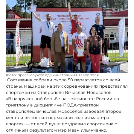
Фото: пресс-служба администрации Ставрополя
Состязания собрали около 50 параатлетов со всей
страны. Наш край на этих соревнованиях представлял
спортсмен из Ставрополя Вячеслав Новоселов.
«В напряженной борьбе на Чемпионате России по
триатлону в дисциплине ПОДА-триатлон
ставрополец Вячеслав Новоселов завоевал второе
место и выполнил нормативы звания мастера
спорта», — от всей души поздравил спортсмена с
отличным результатом мэр Иван Ульянченко.