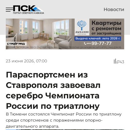
Новости
23 июня 2026, 07:00
743
Параспортсмен из
Ставрополя завоевал
серебро Чемпионата
России по триатлону
В Тюмени состоялся Чемпионат России по триатлону
среди спортсменов с поражениями опорно-
двигательного аппарата.