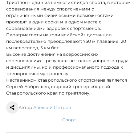
Триатлон - один из немногих видов спорта, в котором
соревнования между спортсменами с
ограниченными физическими возможностями
проходят в одни сроки и в одном месте с
соревнованиями здоровых спортсменов.
Паратриатлеты на «олимпийской» дистанции
последовательно преодолевают: 750 м плавание, 20
км велосипед, 5 км бег.
Высокие достижения на всероссийских
соревнованиях – результат не только упорного труда
и дисциплины, но и профессионального подхода к
тренировочному процессу.
Наставником ставропольского спортсмена является
Сергей Бобрышев, старший тренер сборной
Ставропольского края по триатлону.
Автор:
Алексей Петров
спорт