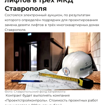
Ставрополя
Состоялся электронный аукцион, по результатам
которого определён подрядчик для проектирования
замена девяти лифтов в трёх многоквартирных домах
Ставрополя.
Фото: Ставропольский фонд капремонта
Контракт будет выполнять компания
«Проектстройконтроль». Стоимость проектных работ