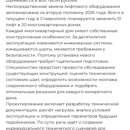
оценивается в 800 тысяч рублей.
Непосредственная замена лифтового оборудования
запланирована на вторую половину 2026 года. Всего в
текущем году в Ставрополе планируется заменить 51
лифт в 20 многоквартирных домах.
Каждый многоквартирный дом имеет собственные
конструктивные особенности. За десятилетия
эксплуатации изменяются инженерные системы,
изнашиваются шахты, меняются требования к
безопасности. Поэтому установка нового
оборудования требует тщательной подготовки.
Специалистам предстоит провести обследование
существующих конструкций, оценить техническое
состояние шахт, определить возможности монтажа
современного оборудования и подобрать
оптимальные решения для каждого конкретного
дома.
Проектирование включает разработку технической
документации, расчёт нагрузок, анализ условий
эксплуатации и определение параметров будущих
подъёмников. По сути, речь идёт о создании
индивидуального технического сценария для